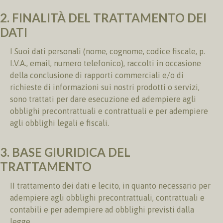
2. FINALITÀ DEL TRATTAMENTO DEI
DATI
I Suoi dati personali (nome, cognome, codice fiscale, p.
I.V.A., email, numero telefonico), raccolti in occasione
della conclusione di rapporti commerciali e/o di
richieste di informazioni sui nostri prodotti o servizi,
sono trattati per dare esecuzione ed adempiere agli
obblighi precontrattuali e contrattuali e per adempiere
agli obblighi legali e fiscali.
3. BASE GIURIDICA DEL
TRATTAMENTO
II trattamento dei dati e lecito, in quanto necessario per
adempiere agli obblighi precontrattuali, contrattuali e
contabili e per adempiere ad obblighi previsti dalla
legge.