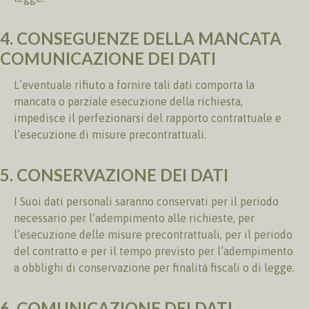
4. CONSEGUENZE DELLA MANCATA
COMUNICAZIONE DEI DATI
L’eventuale rifiuto a fornire tali dati comporta la
mancata o parziale esecuzione della richiesta,
impedisce il perfezionarsi del rapporto contrattuale e
l’esecuzione di misure precontrattuali.
5. CONSERVAZIONE DEI DATI
I Suoi dati personali saranno conservati per il periodo
necessario per l’adempimento alle richieste, per
l’esecuzione delle misure precontrattuali, per il periodo
del contratto e per il tempo previsto per l’adempimento
a obblighi di conservazione per finalità fiscali o di legge.
6. COMUNICAZIONE DEI DATI