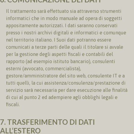
Il trattamento sarà effettuato sia attraverso strumenti
informatici che in modo manuale ad opera di soggetti
appositamente autorizzati. I dati saranno conservati
presso i nostri archivi digitali e informatici e comunque
nel territorio italiano. I Suoi dati potranno essere
comunicati a terze parti delle quali il titolare si avvale
per la gestione degli aspetti fiscali e contabili del
rapporto (ad esempio istituto bancario), consulenti
esterni (avvocato, commercialista),
gestore/amministratore del sito web, consulente IT e a
tutti quelli, la cui assistenza/consulenza/prestazione di
servizio sarà necessaria per dare esecuzione alle finalità
di cui al punto 2 ed adempiere agli obblighi legali e
fiscali.
7. TRASFERIMENTO DI DATI
ALL‘ESTERO