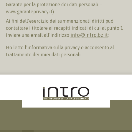
Garante per la protezione dei dati personali –
www.garanteprivacy.it).
Ai fini dell’esercizio dei summenzionati diritti può
contattare i titolare ai recapiti indicati di cui al punto 1
info@intro.bz.it
inviare una email all’indirizzo
;
Ho letto l’informativa sulla privacy e acconsento al
trattamento dei miei dati personali.