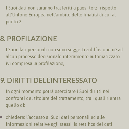
I Suoi dati non saranno trasferiti a paesi terzi rispetto
all’Untone Europea nell’ambito delle finalità di cui al
punto 2.
8. PROFILAZIONE
I Suoi dati personali non sono soggetti a diffusione né ad
alcun processo decisionale interamente automatizzato,
ivi compresa la profilazione,
9. DIRITTI DELL’INTERESSATO
In ogni momento potrà esercitare i Suoi diritti nei
confronti del titolare del trattamento, tra i quali rientra
quello di:
chiedere: l’accesso ai Suoi dati personali ed alle
informazioni relative agli stessi; la rettifica dei dati