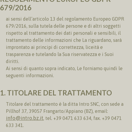
679/2016
ai sensi dell’articolo 13 del regolamento Europeo GDPR
679/2016, sulla tutela delle persone e di altri soggetti
rispetto al trattamento dei dati personali e sensibili, il
trattamento delle informazioni che La riguardano, sarà
improntato ai principi di correttezza, liceità e
trasparenza e tutelando la Sua riservatezza e i Suoi
diritti.
Ai sensi di quanto sopra indicato, Le forniamo quindi le
seguenti informazioni.
1. TITOLARE DEL TRATTAMENTO
Titolare del trattamento è la ditta Intro SNC, con sede a
Pillhof 37, 39057 Frangarto/Appiano (BZ), email:
info@intro.bz.it
, tel. +39 0471 633 634, fax. +39 0471
633 341.