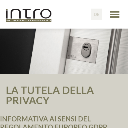
DE
LA TUTELA DELLA
PRIVACY
INFORMATIVA AI SENSI DEL
REGOLAMENTO EUROPEO GDPR